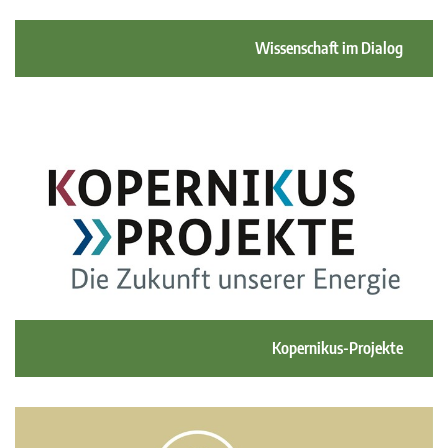
Wissenschaft im Dialog
Kopernikus-Projekte