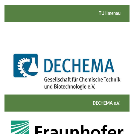
TU Ilmenau
DECHEMA e.V.