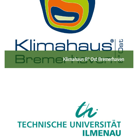
Klimahaus 8° Ost Bremerhaven