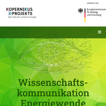
Wissenschafts-
kommunikation
Energiewende