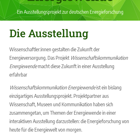
Ein Ausstellungsprojekt zur deutschen Energieforschung
Die Ausstellung
Wissenschaftler:innen gestalten die Zukunft der
Energieversorgung. Das Projekt
Wissenschaftskommunikation
Energiewende
macht diese Zukunft in einer Ausstellung
erfahrbar
Wissenschaftskommunikation Energiewende
ist ein bislang
einzigartiges Ausstellungsprojekt. Projektpartner aus
Wissenschaft, Museen und Kommunikation haben sich
zusammengetan, um Themen der Energiewende in einer
interaktiven Ausstellung darzustellen: die Energieforschung von
heute für die Energiewelt von morgen.