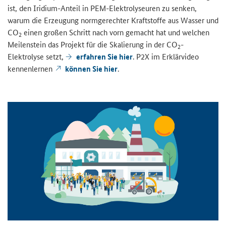
ist, den Iridium-Anteil in PEM-Elektrolyseuren zu senken,
warum die Erzeugung normgerechter Kraftstoffe aus Wasser und
CO
einen großen Schritt nach vorn gemacht hat und welchen
2
Meilenstein das Projekt für die Skalierung in der CO
-
2
Elektrolyse setzt,
erfahren Sie hier
. P2X im Erklärvideo
kennenlernen
können Sie hier
.