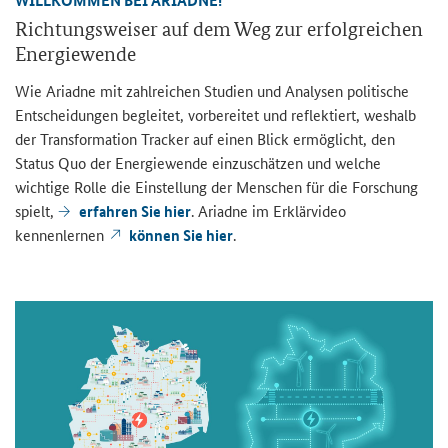
WILLKOMMEN BEI ARIADNE!
Richtungsweiser auf dem Weg zur erfolgreichen
Energiewende
Wie Ariadne mit zahlreichen Studien und Analysen politische
Entscheidungen begleitet, vorbereitet und reflektiert, weshalb
der Transformation Tracker auf einen Blick ermöglicht, den
Status Quo der Energiewende einzuschätzen und welche
wichtige Rolle die Einstellung der Menschen für die Forschung
spielt,
erfahren Sie hier
. Ariadne im Erklärvideo
kennenlernen
können Sie hier
.