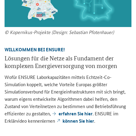
© Kopernikus-Projekte (Design: Sebastian Pfotenhauer)
WILLKOMMEN BEI ENSURE!
Lösungen für die Netze als Fundament der
komplexen Energieversorgung von morgen
Wofür ENSURE Laborkapazitäten mittels Echtzeit-Co-
Simulation koppelt, welche Vorteile Europas größter
Simulationsverbund für Energieinfrastrukturen mit sich bringt,
warum eigens entwickelte Algorithmen dabei helfen, den
Zustand von Verteilnetzen zu bestimmen und Betriebsführung
effizienter zu gestalten,
erfahren Sie hier
. ENSURE im
Erklärvideo kennenlernen
können Sie hier
.