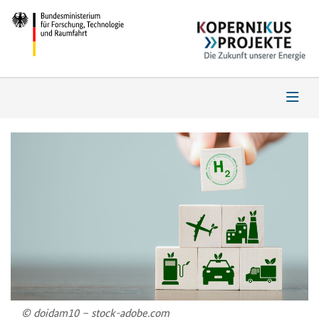
© doidam10 – stock-adobe.com