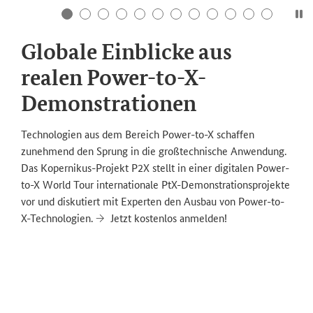
Globale Einblicke aus
realen Power-to-X-
Demonstrationen
Technologien aus dem Bereich
Power-to-X
schaffen
zunehmend den Sprung in die großtechnische Anwendung.
Das Kopernikus-Projekt P2X stellt in einer digitalen Power-
to-X World Tour internationale PtX-Demonstrationsprojekte
vor und diskutiert mit Experten den Ausbau von Power-to-
X-Technologien.
Jetzt kostenlos anmelden!