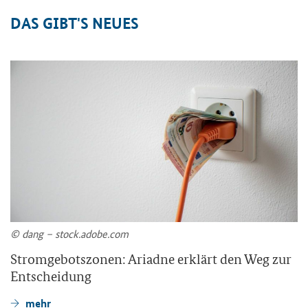
DAS GIBT'S NEUES
© dang – stock.adobe.com
Stromgebotszonen: Ariadne erklärt den Weg zur
Entscheidung
mehr