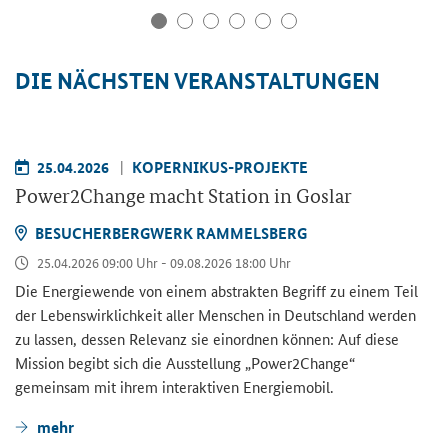
DIE NÄCHSTEN VERANSTALTUNGEN
25.04.2026
KOPERNIKUS-PROJEKTE
Power2Change
macht Station in Goslar
BESUCHERBERGWERK RAMMELSBERG
25.04.2026 09:00 Uhr - 09.08.2026 18:00 Uhr
Die Energiewende von einem abstrakten Begriff zu einem Teil
der Lebenswirklichkeit aller Menschen in Deutschland werden
zu lassen, dessen Relevanz sie einordnen können: Auf diese
Mission begibt sich die Ausstellung „
Power2Change
“
gemeinsam mit ihrem interaktiven Energiemobil.
mehr