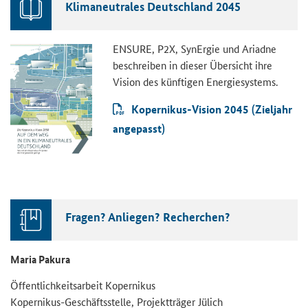
Klimaneutrales Deutschland 2045
ENSURE, P2X, SynErgie und Ariadne
beschreiben in dieser Übersicht ihre
Vision des künftigen Energiesystems.
Kopernikus-Vision 2045 (Zieljahr
angepasst)
Fragen? Anliegen? Recherchen?
Maria Pakura
Öffentlichkeitsarbeit Kopernikus
Kopernikus-Geschäftsstelle, Projektträger Jülich