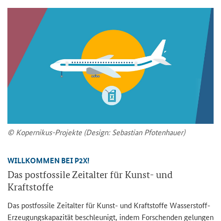
© Kopernikus-Projekte (Design: Sebastian Pfotenhauer)
WILLKOMMEN BEI P2X!
Das postfossile Zeitalter für Kunst- und
Kraftstoffe
Das postfossile Zeitalter für Kunst- und Kraftstoffe Wasserstoff-
Erzeugungskapazität beschleunigt, indem Forschenden gelungen