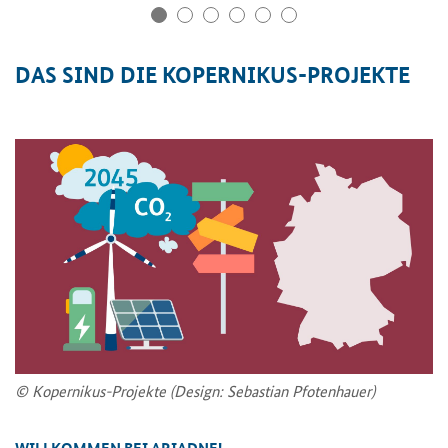
DAS SIND DIE KOPERNIKUS-PROJEKTE
© Kopernikus-Projekte (Design: Sebastian Pfotenhauer)