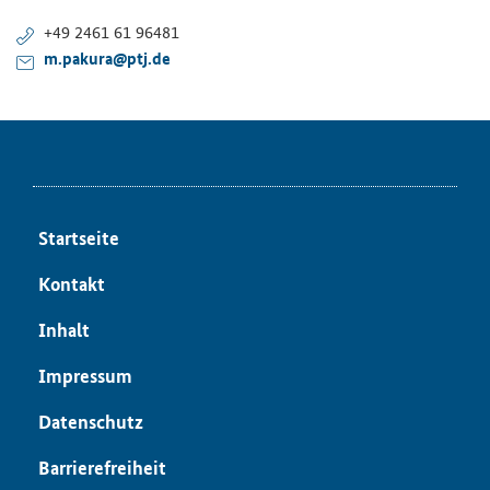
+49 2461 61 96481
m.pakura@ptj.de
Startseite
Kontakt
Inhalt
Impressum
Datenschutz
Barrierefreiheit