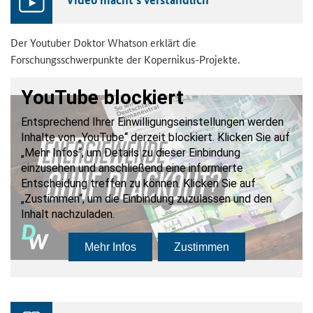
Der Youtuber Doktor Whatson erklärt die
Forschungsschwerpunkte der Kopernikus-Projekte.