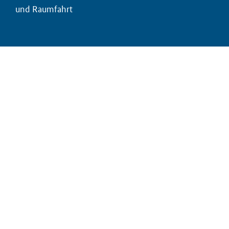
und Raumfahrt