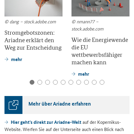
© dang – stock.adobe.com
© nmann77 –
stock.adobe.com
Stromgebotszonen:
Wie die Energiewende
Ariadne erklärt den
die EU
Weg zur Entscheidung
wettbewerbsfähiger
mehr
machen kann
mehr
Mehr über Ariadne erfahren
Hier geht's direkt zur Ariadne-Welt
auf der Kopernikus-
Website. Werfen Sie auf der Unterseite auch einen Blick nach