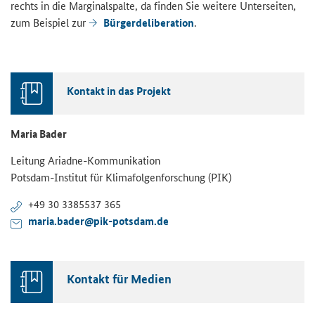
rechts in die Marginalspalte, da finden Sie weitere Unterseiten,
zum Beispiel zur
Bürgerdeliberation
.
Kontakt in das Projekt
Maria Bader
Leitung Ariadne-Kommunikation
Potsdam-Institut für Klimafolgenforschung (PIK)
+49 30 3385537 365
maria.bader@pik-potsdam.de
Kontakt für Medien