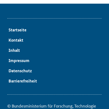
Startseite
Kontakt
Inhalt
Impressum
Datenschutz
Barrierefreiheit
© Bundesministerium für ­Forschung, Technologie