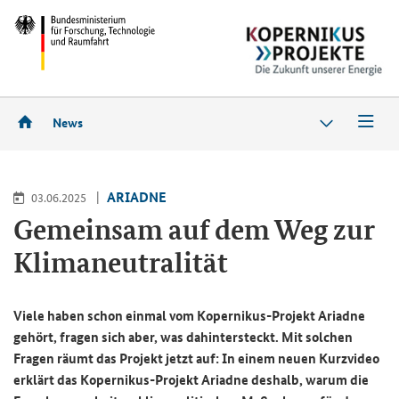
News
ARIADNE
03.06.2025
Gemeinsam auf dem Weg zur
Klimaneutralität
Viele haben schon einmal vom Kopernikus-Projekt Ariadne
gehört, fragen sich aber, was dahintersteckt. Mit solchen
Fragen räumt das Projekt jetzt auf: In einem neuen Kurzvideo
erklärt das Kopernikus-Projekt Ariadne deshalb, warum die