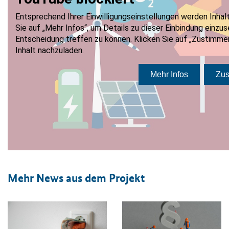
Mehr News aus dem Projekt