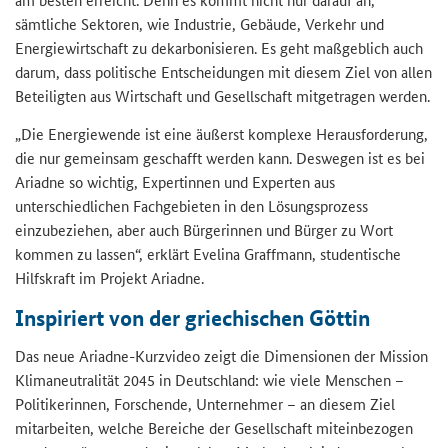
sämtliche Sektoren, wie Industrie, Gebäude, Verkehr und
Energiewirtschaft zu dekarbonisieren. Es geht maßgeblich auch
darum, dass politische Entscheidungen mit diesem Ziel von allen
Beteiligten aus Wirtschaft und Gesellschaft mitgetragen werden.
„Die Energiewende ist eine äußerst komplexe Herausforderung,
die nur gemeinsam geschafft werden kann. Deswegen ist es bei
Ariadne so wichtig, Expertinnen und Experten aus
unterschiedlichen Fachgebieten in den Lösungsprozess
einzubeziehen, aber auch Bürgerinnen und Bürger zu Wort
kommen zu lassen“, erklärt Evelina Graffmann, studentische
Hilfskraft im Projekt Ariadne.
Inspiriert von der griechischen Göttin
Das neue Ariadne-Kurzvideo zeigt die Dimensionen der Mission
Klimaneutralität 2045 in Deutschland: wie viele Menschen –
Politikerinnen, Forschende, Unternehmer – an diesem Ziel
mitarbeiten, welche Bereiche der Gesellschaft miteinbezogen