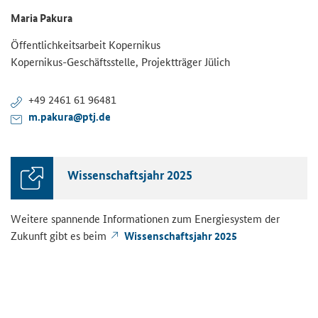
Maria Pakura
Öffentlichkeitsarbeit Kopernikus
Kopernikus-Geschäftsstelle, Projektträger Jülich
+49 2461 61 96481
m.pakura@ptj.de
Wissenschaftsjahr 2025
Weitere spannende Informationen zum Energiesystem der
Zukunft gibt es beim
Wissenschaftsjahr 2025