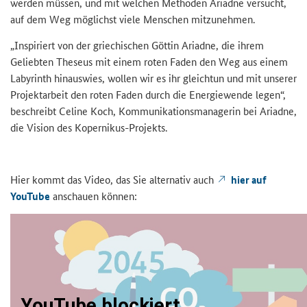
werden müssen, und mit welchen Methoden Ariadne versucht,
auf dem Weg möglichst viele Menschen mitzunehmen.
„Inspiriert von der griechischen Göttin Ariadne, die ihrem
Geliebten Theseus mit einem roten Faden den Weg aus einem
Labyrinth hinauswies, wollen wir es ihr gleichtun und mit unserer
Projektarbeit den roten Faden durch die Energiewende legen“,
beschreibt Celine Koch, Kommunikationsmanagerin bei Ariadne,
die Vision des Kopernikus-Projekts.
Hier kommt das Video, das Sie alternativ auch
hier auf
YouTube
anschauen können: