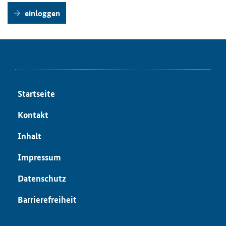
einloggen
Startseite
Kontakt
Inhalt
Impressum
Datenschutz
Barrierefreiheit