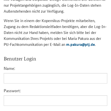
nur Projektangehörigen zugänglich, die Log-In-Daten stehen
Außenstehenden nicht zur Verfügung.
Wenn Sie in einem der Kopernikus-Projekte mitarbeiten,
Zugang zu dem Redaktionsleitfaden benötigen, aber die Log-In-
Daten nicht zur Hand haben, melden Sie sich bitte bei der
Kommunikation Ihres Projekts oder bei Maria Pakura aus der
PtJ-Fachkommunikation per E-Mail an
m.pakura@ptj.de
.
Benutzer Login
Name:
Passwort: