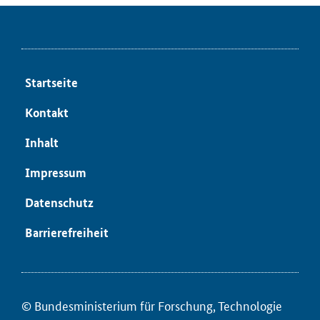
Startseite
Kontakt
Inhalt
Impressum
Datenschutz
Barrierefreiheit
© Bundesministerium für ­Forschung, Technologie