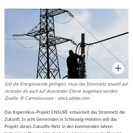
Soll die Energiewende gelingen, muss das Stromnetz sowohl auf
zentraler als auch auf dezentraler Ebene ausgebaut werden.
Quelle: © Carmelocesare - stock.adobe.com
Das Kopernikus-Projekt
ENSURE
entwickelt das Stromnetz der
Zukunft. In acht Gemeinden in Schleswig-Holstein will das
Projekt dieses Zukunfts-Netz in den kommenden Jahren