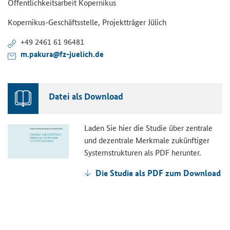
Öffentlichkeitsarbeit Kopernikus
Kopernikus-Geschäftsstelle, Projektträger Jülich
+49 2461 61 96481
m.pakura@fz-juelich.de
Datei als Download
Laden Sie hier die Studie über zentrale
und dezentrale Merkmale zukünftiger
Systemstrukturen als PDF herunter.
Die Studie als PDF zum Download