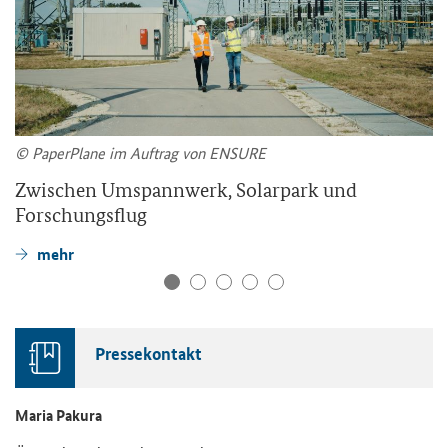
© PaperPlane im Auftrag von ENSURE
Zwischen Umspannwerk, Solarpark und
Forschungsflug
mehr
Pressekontakt
Maria Pakura