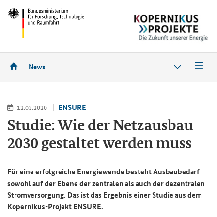
News
ENSURE
12.03.2020
Studie: Wie der Netzausbau
2030 gestaltet werden muss
Für eine erfolgreiche Energiewende besteht Ausbaubedarf
sowohl auf der Ebene der zentralen als auch der dezentralen
Stromversorgung. Das ist das Ergebnis einer Studie aus dem
Kopernikus-Projekt ENSURE.