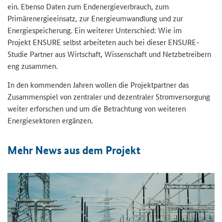
ein. Ebenso Daten zum Endenergieverbrauch, zum
Primärenergieeinsatz, zur Energieumwandlung und zur
Energiespeicherung. Ein weiterer Unterschied: Wie im
Projekt
ENSURE
selbst arbeiteten auch bei dieser
ENSURE
-
Studie Partner aus Wirtschaft, Wissenschaft und Netzbetreibern
eng zusammen.
In den kommenden Jahren wollen die Projektpartner das
Zusammenspiel von zentraler und dezentraler Stromversorgung
weiter erforschen und um die Betrachtung von weiteren
Energiesektoren ergänzen.
Mehr
News
aus dem Projekt