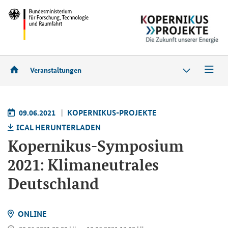
Veranstaltungen
09.06.2021
KOPERNIKUS-PROJEKTE
ICAL HERUNTERLADEN
Kopernikus-Symposium
2021: Klimaneutrales
Deutschland
ONLINE