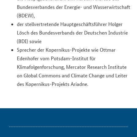
Bundesverbandes der Energie- und Wasserwirtschaft
(BDEW),
der stellvertretende Hauptgeschäftsführer Holger
Lösch des Bundesverbands der Deutschen Industrie
(BDI) sowie
Sprecher der Kopernikus-Projekte wie Ottmar
Edenhofer vom Potsdam-Institut für
Klimafolgenforschung, Mercator Research Institute
on Global Commons and Climate Change und Leiter
des Kopernikus-Projekts Ariadne.