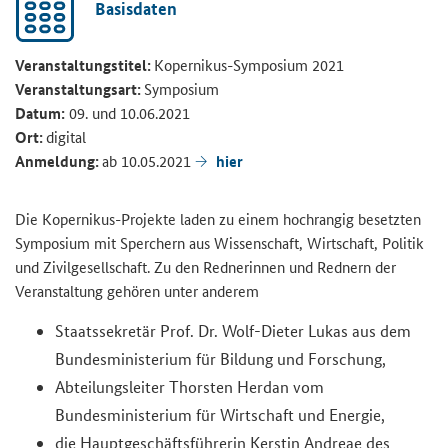
Basisdaten
Veranstaltungstitel:
Kopernikus-Symposium 2021
Veranstaltungsart:
Symposium
Datum:
09. und 10.06.2021
Ort:
digital
Anmeldung:
ab 10.05.2021
hier
Die Kopernikus-Projekte laden zu einem hochrangig besetzten
Symposium mit Sperchern aus Wissenschaft, Wirtschaft, Politik
und Zivilgesellschaft. Zu den Rednerinnen und Rednern der
Veranstaltung gehören unter anderem
Staatssekretär Prof. Dr. Wolf-Dieter Lukas aus dem
Bundesministerium für Bildung und Forschung,
Abteilungsleiter Thorsten Herdan vom
Bundesministerium für Wirtschaft und Energie,
die Hauptgeschäftsführerin Kerstin Andreae des