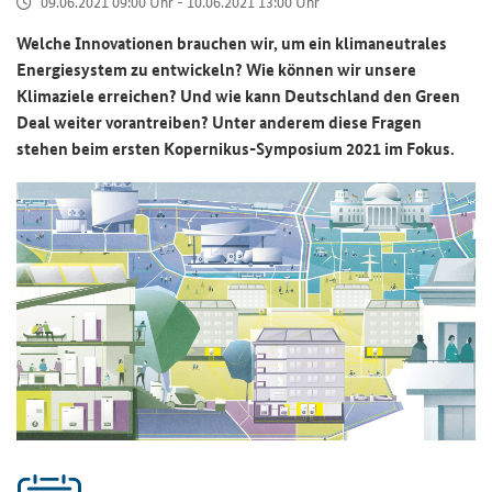
09.06.2021 09:00 Uhr - 10.06.2021 13:00 Uhr
Welche Innovationen brauchen wir, um ein klimaneutrales
Energiesystem zu entwickeln? Wie können wir unsere
Klimaziele erreichen? Und wie kann Deutschland den Green
Deal weiter vorantreiben? Unter anderem diese Fragen
stehen beim ersten Kopernikus-Symposium 2021 im Fokus.