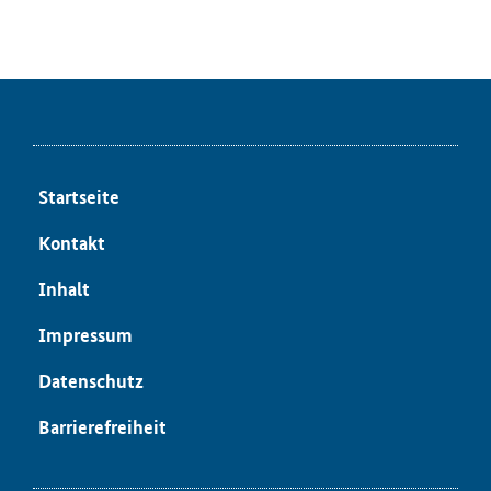
Startseite
Kontakt
Inhalt
Impressum
Datenschutz
Barrierefreiheit