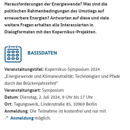
Herausforderungen der Energiewende? Was sind die
politischen Rahmenbedingungen des Umstiegs auf
erneuerbare Energien? Antworten auf diese und viele
weitere Fragen erhalten alle Interessierten
in
Dialogformaten mit den Kopernikus-Projekten.
BASISDATEN
Veranstaltungstitel:
Kopernikus-Symposium 2024
„Energiewende und Klimaneutralität: Technologien und Pfade
durch das Brückenjahrzehnt“
Veranstaltungsart:
Symposium
Datum:
Dienstag, 2. Juli 2024, 9 Uhr bis 17 Uhr
Ort:
Tagungswerk, Lindenstraße 85, 10969 Berlin
Anmeldung
: Die Teilnahme ist kostenfrei und nur mit
Anmeldung
möglich.