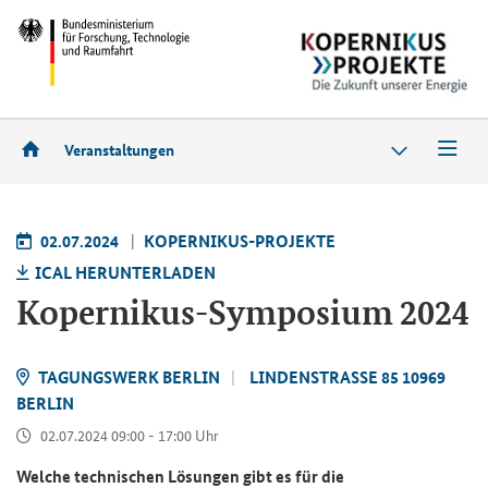
Veranstaltungen
02.07.2024
KOPERNIKUS-PROJEKTE
ICAL HERUNTERLADEN
Kopernikus-Symposium 2024
TAGUNGSWERK BERLIN
LINDENSTRASSE 85 10969
BERLIN
02.07.2024 09:00 - 17:00 Uhr
Welche technischen Lösungen gibt es für die