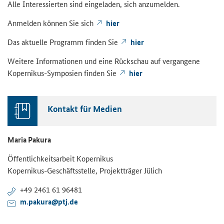
Alle Interessierten sind eingeladen, sich anzumelden.
Anmelden können Sie sich
hier
Das aktuelle Programm finden Sie
hier
Weitere Informationen und eine Rückschau auf vergangene
Kopernikus-Symposien finden Sie
hier
Kontakt für Medien
Maria Pakura
Öffentlichkeitsarbeit Kopernikus
Kopernikus-Geschäftsstelle, Projektträger Jülich
+49 2461 61 96481
m.pakura@ptj.de