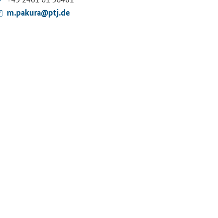
m.pakura@ptj.de