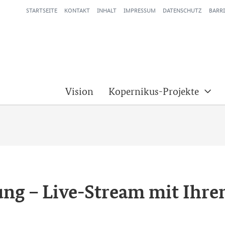
STARTSEITE
KONTAKT
INHALT
IMPRESSUM
DATENSCHUTZ
BARRI
Vision
Kopernikus-Projekte
ung – Live-Stream mit Ihre