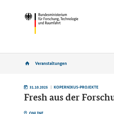
Veranstaltungen
31.10.2025
KOPERNIKUS-PROJEKTE
Fresh aus der Forsch
ONLINE