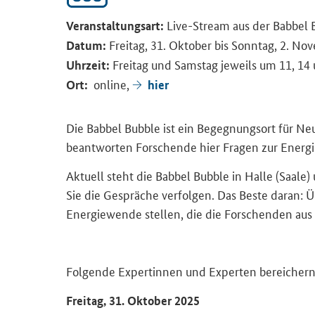
Live-Stream aus der Babbel 
Veranstaltungsart:
Freitag, 31. Oktober bis Sonntag, 2. N
Datum:
Freitag und Samstag jeweils um 11, 14
Uhrzeit:
online,
Ort:
hier
Die Babbel Bubble ist ein Begegnungsort für Ne
beantworten Forschende hier Fragen zur Energ
Aktuell steht die Babbel Bubble in Halle (Saale
Sie die Gespräche verfolgen. Das Beste daran: 
Energiewende stellen, die die Forschenden aus
Folgende Expertinnen und Experten bereichern 
Freitag, 31. Oktober 2025