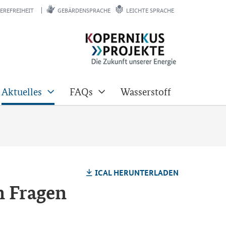
EREFREIHEIT
GEBÄRDENSPRACHE
LEICHTE SPRACHE
Aktuelles
FAQs
Wasserstoff
ICAL HERUNTERLADEN
n Fragen