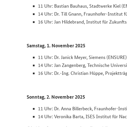
11 Uhr: Bastian Bauhaus, Stadtwerke Kiel (
14 Uhr: Dr. Till Gnann, Fraunhofer-Institut
16 Uhr: Jan Hildebrand, Institut für Zukun
Samstag, 1. November 2025
11 Uhr: Dr. Janick Meyer, Siemens (ENSURE)
14 Uhr: Jan Zangenberg, Technische Universi
16 Uhr: Dr.-Ing. Christian Hüppe, Projekttr
Sonntag, 2. November 2025
11 Uhr: Dr. Anna Billerbeck, Fraunhofer-Inst
14 Uhr: Veronika Barta, ISES Institut für 