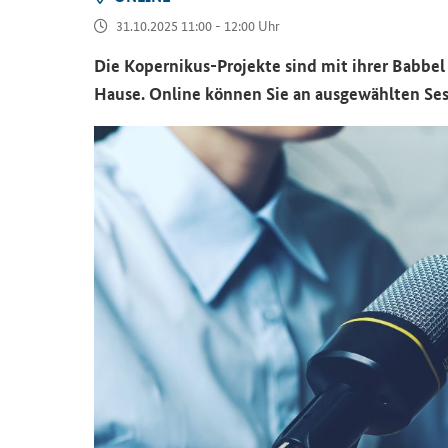
31.10.2025 11:00 - 12:00 Uhr
Die Kopernikus-Projekte sind mit ihrer Babbe
Hause. Online können Sie an ausgewählten Ses