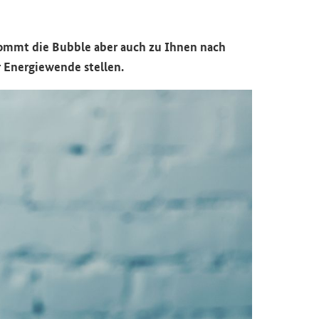
 kommt die Bubble aber auch zu Ihnen nach
 Energiewende stellen.