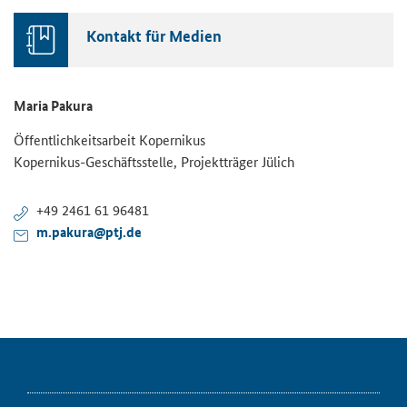
Kontakt für Medien
Maria Pakura
Öffentlichkeitsarbeit Kopernikus
Kopernikus-Geschäftsstelle, Projektträger Jülich
+49 2461 61 96481
m.pakura@ptj.de