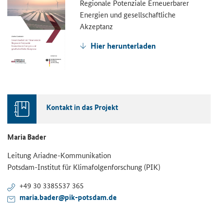
Regionale Potenziale Erneuerbarer
Energien und gesellschaftliche
Akzeptanz
Hier herunterladen
Kontakt in das Projekt
Maria Bader
Leitung Ariadne-Kommunikation
Potsdam-Institut für Klimafolgenforschung (PIK)
+49 30 3385537 365
maria.bader@pik-potsdam.de