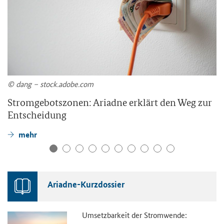
© dang – stock.adobe.com
Stromgebotszonen: Ariadne erklärt den Weg zur
Entscheidung
mehr
Ariadne-Kurzdossier
Umsetzbarkeit der Stromwende: