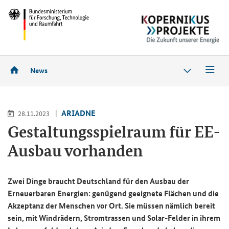
News
ARIADNE
28.11.2023
Gestaltungsspielraum für EE-
Ausbau vorhanden
Zwei Dinge braucht Deutschland für den Ausbau der
Erneuerbaren Energien: genügend geeignete Flächen und die
Akzeptanz der Menschen vor Ort. Sie müssen nämlich bereit
sein, mit Windrädern, Stromtrassen und Solar-Felder in ihrem