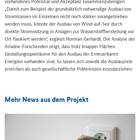
vorhandenes Potenzial und Akzeptanz zusammenzubringen:
„Damit zum Beispiel der grundsätzlich notwendige Ausbau von
Stromtrassen im Einzelnen nicht noch stärker vorangetrieben
werden muss, könnte der Ausbau von Wind-auf-See durch
direkte Stromnutzung in Anlagen zur Wasserstoffherstellung vor
Ort flankiert werden“, ergänzt Norman Gerhardt. Die Analyse der
Ariadne-Forschenden zeigt, dass trotz knapper Flächen
Gestaltungsspielräume für den Ausbau der Erneuerbaren
Energien vorhanden sind. So lassen sich sowohl die Ausbauziele
erreichen als auch gesellschaftliche Präferenzen einzubeziehen.
Mehr News aus dem Projekt