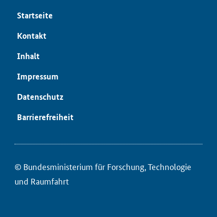
Startseite
Kontakt
Inhalt
Impressum
Datenschutz
Barrierefreiheit
© Bundesministerium für ­Forschung, Technologie
und Raumfahrt