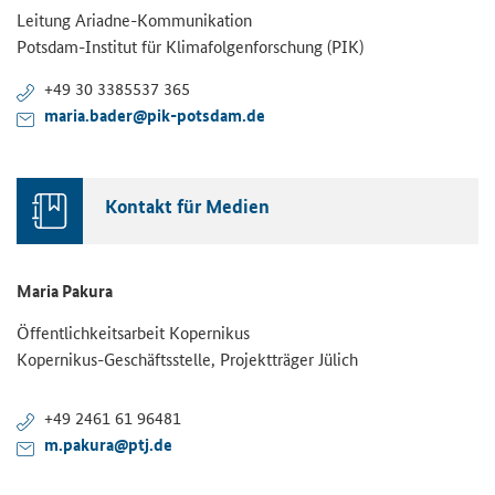
Leitung Ariadne-Kommunikation
Potsdam-Institut für Klimafolgenforschung (PIK)
+49 30 3385537 365
maria.bader@pik-potsdam.de
Kontakt für Medien
Maria Pakura
Öffentlichkeitsarbeit Kopernikus
Kopernikus-Geschäftsstelle, Projektträger Jülich
+49 2461 61 96481
m.pakura@ptj.de