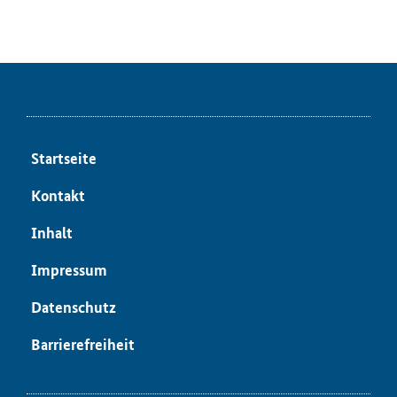
Startseite
Kontakt
Inhalt
Impressum
Datenschutz
Barrierefreiheit