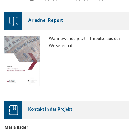
Ariadne-Report
Wärmewende jetzt - Impulse aus der
Wissenschaft
Kontakt in das Projekt
Maria Bader