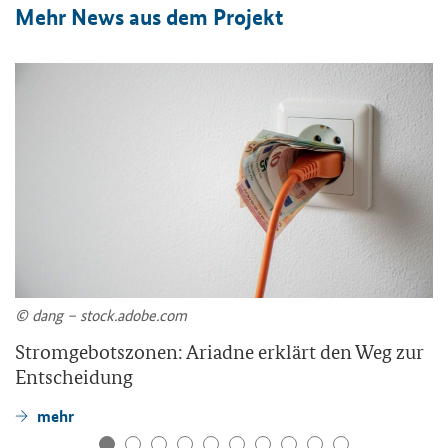
Mehr News aus dem Projekt
© dang – stock.adobe.com
Stromgebotszonen: Ariadne erklärt den Weg zur
Entscheidung
mehr