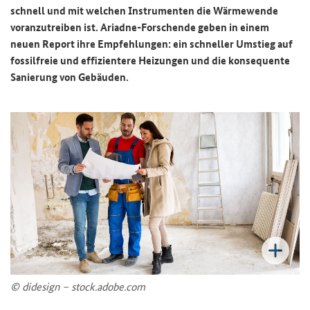
schnell und mit welchen Instrumenten die Wärmewende
voranzutreiben ist. Ariadne-Forschende geben in einem
neuen Report ihre Empfehlungen: ein schneller Umstieg auf
fossilfreie und effizientere Heizungen und die konsequente
Sanierung von Gebäuden.
© didesign – stock.adobe.com