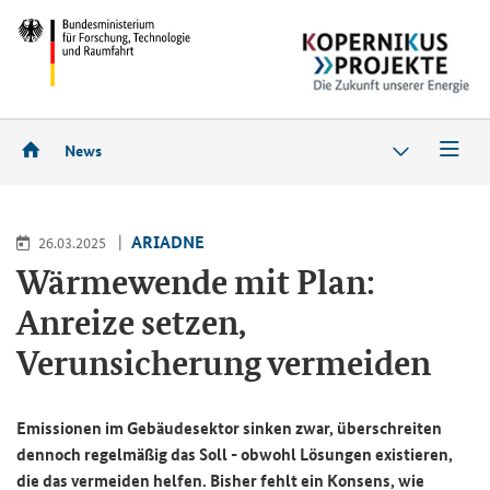
News
ARIADNE
26.03.2025
Wärmewende mit Plan:
Anreize setzen,
Verunsicherung vermeiden
Emissionen im Gebäudesektor sinken zwar, überschreiten
dennoch regelmäßig das Soll - obwohl Lösungen existieren,
die das vermeiden helfen. Bisher fehlt ein Konsens, wie