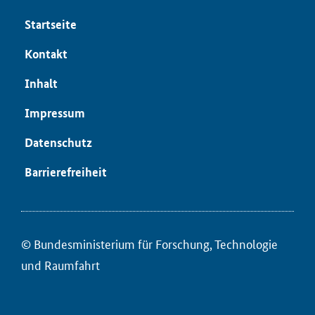
Startseite
Kontakt
Inhalt
Impressum
Datenschutz
Barrierefreiheit
© Bundesministerium für ­Forschung, Technologie
und Raumfahrt