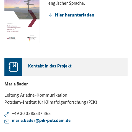
englischer Sprache.
Hier herunterladen
Kontakt in das Projekt
Maria Bader
Leitung Ariadne-Kommunikation
Potsdam-Institut für Klimafolgenforschung (PIK)
+49 30 3385537 365
maria.bader@pik-potsdam.de