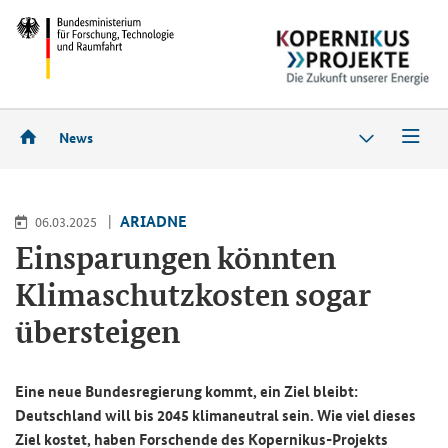
News
ARIADNE
06.03.2025
Einsparungen könnten
Klimaschutzkosten sogar
übersteigen
Eine neue Bundesregierung kommt, ein Ziel bleibt:
Deutschland will bis 2045 klimaneutral sein. Wie viel dieses
Ziel kostet, haben Forschende des Kopernikus-Projekts