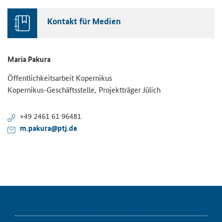
Kontakt für Medien
Maria Pakura
Öffentlichkeitsarbeit Kopernikus
Kopernikus-Geschäftsstelle, Projektträger Jülich
+49 2461 61 96481
m.pakura@ptj.de