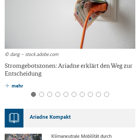
© dang – stock.adobe.com
Stromgebotszonen: Ariadne erklärt den Weg zur
Entscheidung
mehr
Ariadne Kompakt
Klimaneutrale Mobilität durch