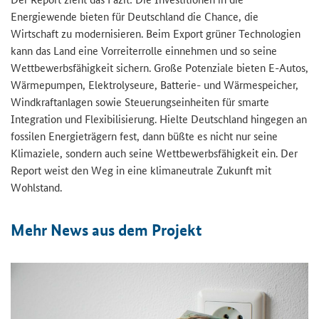
Energiewende bieten für Deutschland die Chance, die
Wirtschaft zu modernisieren. Beim Export grüner Technologien
kann das Land eine Vorreiterrolle einnehmen und so seine
Wettbewerbsfähigkeit sichern. Große Potenziale bieten E-Autos,
Wärmepumpen, Elektrolyseure, Batterie- und Wärmespeicher,
Windkraftanlagen sowie Steuerungseinheiten für smarte
Integration und Flexibilisierung. Hielte Deutschland hingegen an
fossilen Energieträgern fest, dann büßte es nicht nur seine
Klimaziele, sondern auch seine Wettbewerbsfähigkeit ein. Der
Report weist den Weg in eine klimaneutrale Zukunft mit
Wohlstand.
Mehr News aus dem Projekt