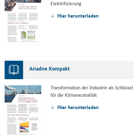
Elektrifizierung
Hier herunterladen
Ariadne Kompakt
Transformation der Industrie als Schlüssel
für die Klimaneutralität
Hier herunterladen