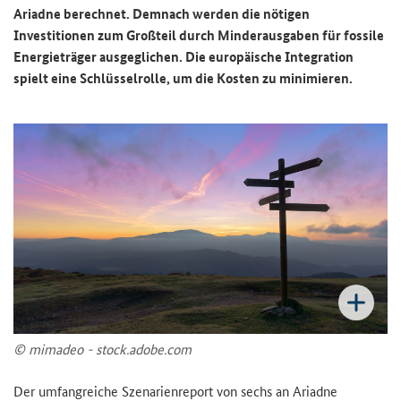
Ariadne berechnet. Demnach werden die nötigen
Investitionen zum Großteil durch Minderausgaben für fossile
Energieträger ausgeglichen. Die europäische Integration
spielt eine Schlüsselrolle, um die Kosten zu minimieren.
© mimadeo - stock.adobe.com
Der umfangreiche Szenarienreport von sechs an Ariadne