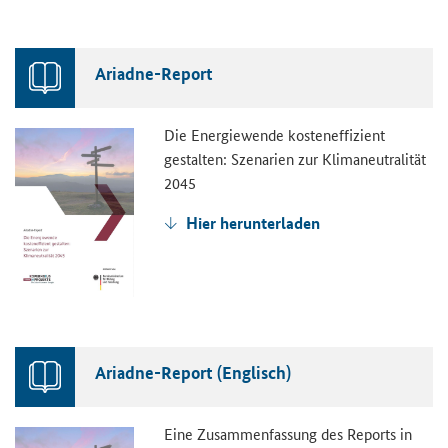
Ariadne-Report
Die Energiewende kosteneffizient
gestalten: Szenarien zur Klimaneutralität
2045
Hier herunterladen
Ariadne-Report (Englisch)
Eine Zusammenfassung des Reports in