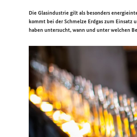
Die Glasindustrie gilt als besonders energiei
kommt bei der Schmelze Erdgas zum Einsatz un
haben untersucht, wann und unter welchen Be