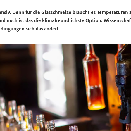
ntensiv. Denn für die Glasschmelze braucht es Temperaturen
d noch ist das die klimafreundlichste Option. Wissenscha
dingungen sich das ändert.