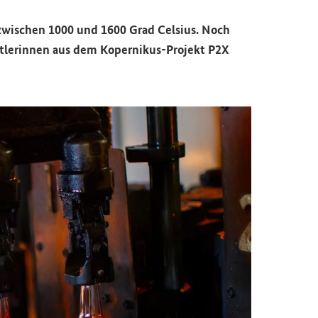
 zwischen 1000 und 1600 Grad Celsius. Noch
ftlerinnen aus dem Kopernikus-Projekt P2X