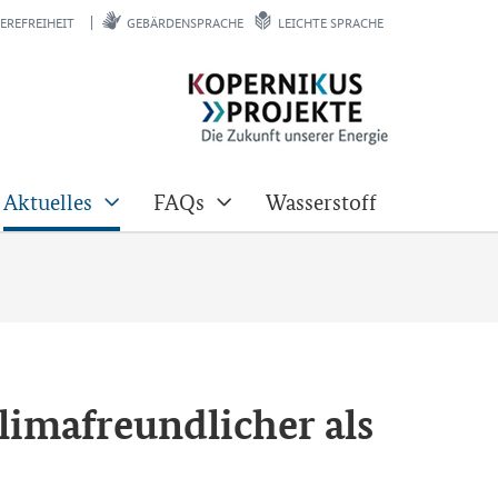
EREFREIHEIT
GEBÄRDENSPRACHE
LEICHTE SPRACHE
Aktuelles
FAQs
Wasserstoff
klimafreundlicher als