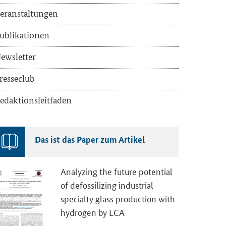
eranstaltungen
ublikationen
ewsletter
resseclub
edaktionsleitfaden
Das ist das Paper zum Artikel
Analyzing the future potential
of defossilizing industrial
specialty glass production with
hydrogen by LCA