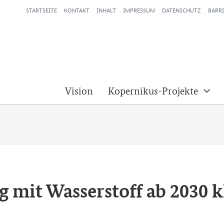
STARTSEITE
KONTAKT
INHALT
IMPRESSUM
DATENSCHUTZ
BARRI
Vision
Kopernikus-Projekte
g mit Wasserstoff ab 2030 