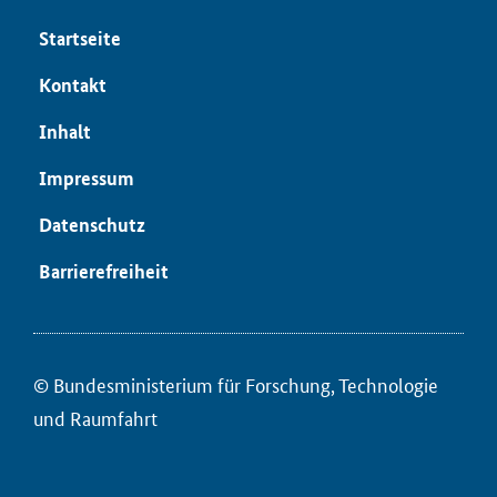
Startseite
Kontakt
Inhalt
Impressum
Datenschutz
Barrierefreiheit
© Bundesministerium für ­Forschung, Technologie
und Raumfahrt