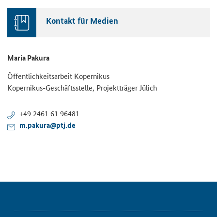
Kontakt für Medien
Maria Pakura
Öffentlichkeitsarbeit Kopernikus
Kopernikus-Geschäftsstelle, Projektträger Jülich
+49 2461 61 96481
m.pakura@ptj.de