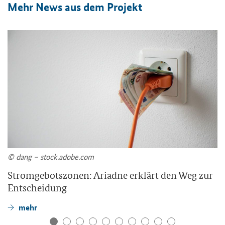
Mehr News aus dem Projekt
© dang – stock.adobe.com
Stromgebotszonen: Ariadne erklärt den Weg zur
Entscheidung
mehr