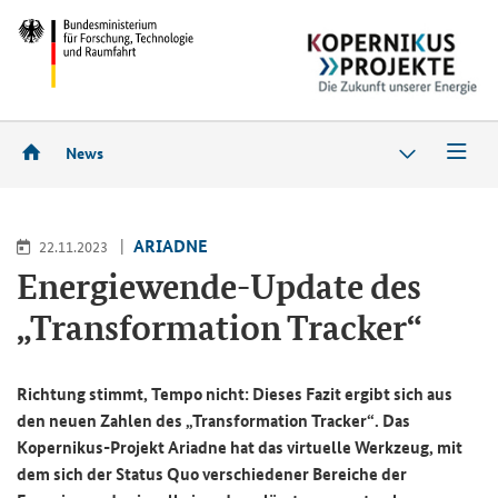
News
ARIADNE
22.11.2023
Energiewende-Update des
„Transformation Tracker“
Richtung stimmt, Tempo nicht: Dieses Fazit ergibt sich aus
den neuen Zahlen des
„Transformation Tracker“
. Das
Kopernikus-Projekt Ariadne hat das virtuelle Werkzeug, mit
dem sich der Status Quo verschiedener Bereiche der