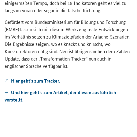
einigermaßen Tempo, doch bei 18 Indikatoren geht es viel zu
langsam voran oder sogar in die falsche Richtung.
Gefördert vom Bundesministerium für Bildung und Forschung
(BMBF) lassen sich mit diesem Werkzeug reale Entwicklungen
ins Verhältnis setzen zu Klimazielpfaden der Ariadne-Szenarien.
Die Ergebnisse zeigen, wo es knackt und knirscht, wo
Kurskorrekturen nötig sind. Neu ist übrigens neben dem Zahlen-
Update, dass der
„Transformation Tracker“
nun auch in
englischer Sprache verfügbar ist.
Hier geht's zum Tracker.
Und hier geht's zum Artikel, der diesen ausführlich
vorstellt.