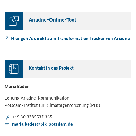
Ariadne-Online-Tool
Hier geht's direkt zum
Transformation Tracker
von Ariadne
Kontakt in das Projekt
Maria Bader
Leitung Ariadne-Kommunikation
Potsdam-Institut für Klimafolgenforschung (PIK)
+49 30 3385537 365
maria.bader@pik-potsdam.de