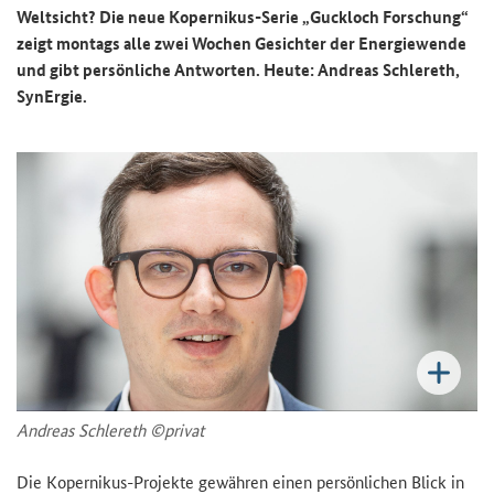
Weltsicht? Die neue Kopernikus-Serie „Guckloch Forschung“
zeigt montags alle zwei Wochen Gesichter der Energiewende
und gibt persönliche Antworten. Heute: Andreas Schlereth,
SynErgie.
Andreas Schlereth ©privat
Die Kopernikus-Projekte gewähren einen persönlichen Blick in