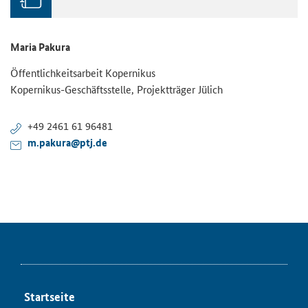
Maria Pakura
Öffentlichkeitsarbeit Kopernikus
Kopernikus-Geschäftsstelle, Projektträger Jülich
+49 2461 61 96481
m.pakura@ptj.de
Startseite