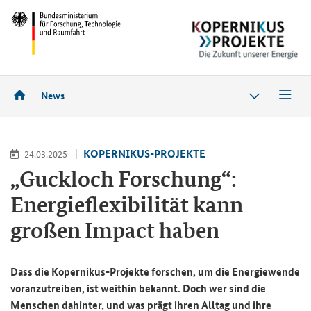
News
KOPERNIKUS-PROJEKTE
24.03.2025
„Guckloch Forschung“:
Energieflexibilität kann
großen
Impact
haben
Dass die Kopernikus-Projekte forschen, um die Energiewende
voranzutreiben, ist weithin bekannt. Doch wer sind die
Menschen dahinter, und was prägt ihren Alltag und ihre