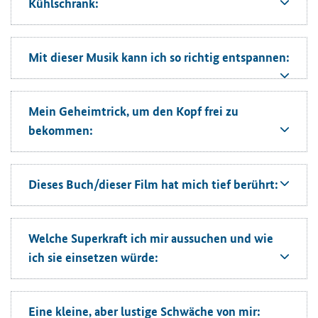
Kühlschrank:
Mit dieser Musik kann ich so richtig entspannen:
Mein Geheimtrick, um den Kopf frei zu
bekommen:
Dieses Buch/dieser Film hat mich tief berührt:
Welche Superkraft ich mir aussuchen und wie
ich sie einsetzen würde:
Eine kleine, aber lustige Schwäche von mir: