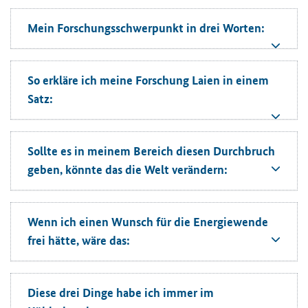
Mein Forschungsschwerpunkt in drei Worten:
So erkläre ich meine Forschung Laien in einem
Satz:
Sollte es in meinem Bereich diesen Durchbruch
geben, könnte das die Welt verändern:
Wenn ich einen Wunsch für die Energiewende
frei hätte, wäre das:
Diese drei Dinge habe ich immer im