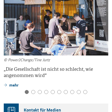
© Power2Change/Tine Jurtz
„Die Gesellschaft ist nicht so schlecht, wie
angenommen wird“
mehr
Kontakt für Medien