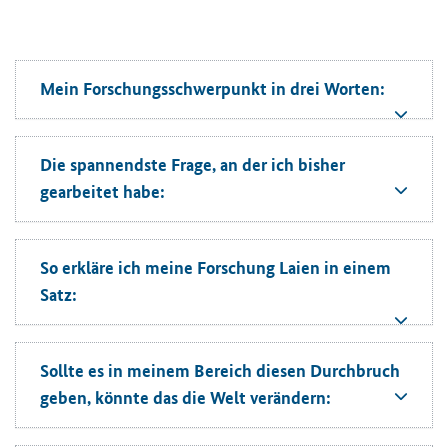
Mein Forschungsschwerpunkt in drei Worten:
Die spannendste Frage, an der ich bisher
gearbeitet habe:
So erkläre ich meine Forschung Laien in einem
Satz:
Sollte es in meinem Bereich diesen Durchbruch
geben, könnte das die Welt verändern: