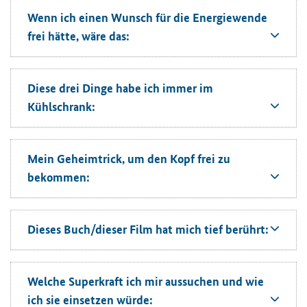
Wenn ich einen Wunsch für die Energiewende
frei hätte, wäre das:
Diese drei Dinge habe ich immer im
Kühlschrank:
Mein Geheimtrick, um den Kopf frei zu
bekommen:
Dieses Buch/dieser Film hat mich tief berührt:
Welche Superkraft ich mir aussuchen und wie
ich sie einsetzen würde: