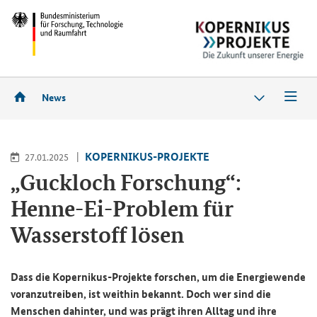
News
KOPERNIKUS-PROJEKTE
27.01.2025
„Guckloch Forschung“:
Henne-Ei-Problem für
Wasserstoff lösen
Dass die Kopernikus-Projekte forschen, um die Energiewende
voranzutreiben, ist weithin bekannt. Doch wer sind die
Menschen dahinter, und was prägt ihren Alltag und ihre