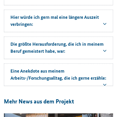
Hier würde ich gern mal eine längere Auszeit
verbringen:
Die größte Herausforderung, die ich in meinem
Beruf gemeistert habe, war:
Eine Anekdote aus meinem
Arbeits-/Forschungsalltag, die ich gerne erzähle:
Mehr News aus dem Projekt