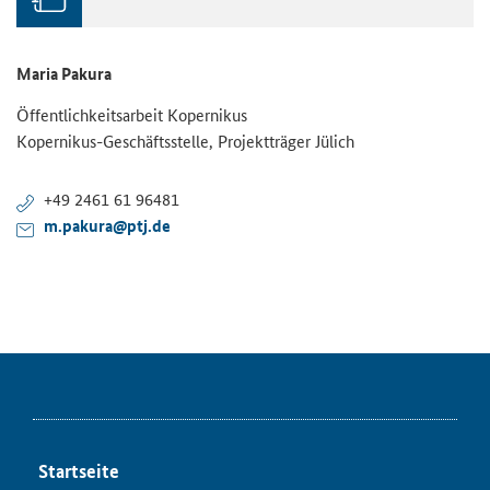
Maria Pakura
Öffentlichkeitsarbeit Kopernikus
Kopernikus-Geschäftsstelle, Projektträger Jülich
+49 2461 61 96481
m.pakura@ptj.de
Startseite