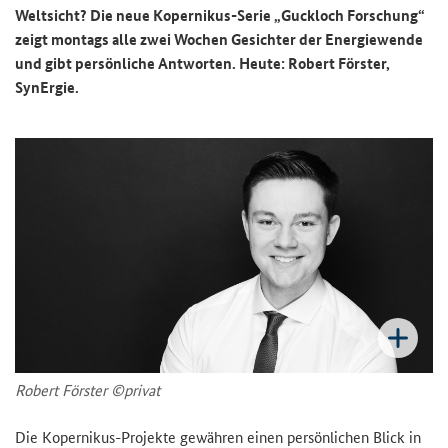
Weltsicht? Die neue Kopernikus-Serie „Guckloch Forschung“
zeigt montags alle zwei Wochen Gesichter der Energiewende
und gibt persönliche Antworten. Heute: Robert Förster,
SynErgie.
Robert Förster ©privat
Die Kopernikus-Projekte gewähren einen persönlichen Blick in