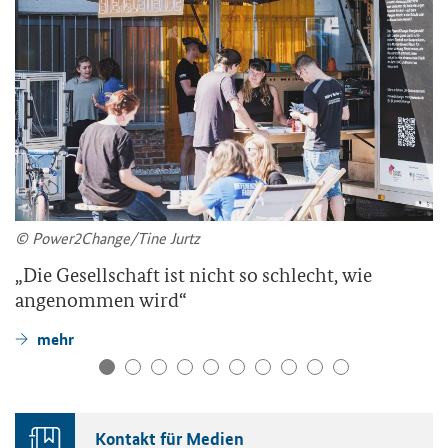
© Power2Change/Tine Jurtz
„Die Gesellschaft ist nicht so schlecht, wie
angenommen wird“
mehr
Kontakt für Medien